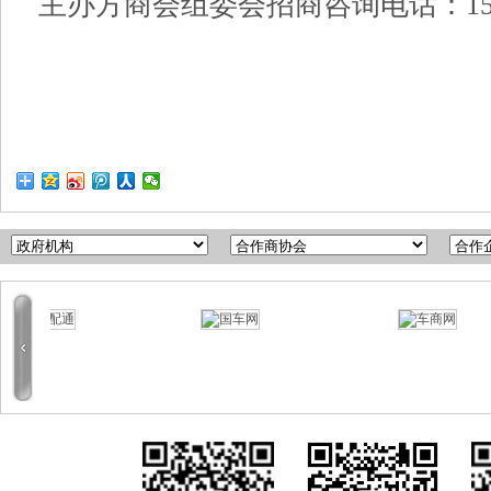
主办方商会组委会招商咨询电话：15053