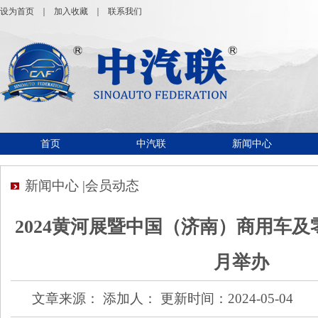
设为首页
｜
加入收藏
｜
联系我们
首页
中汽联
新闻中心
新闻中心 |会员动态
2024黄河展暨中国（济南）商用车及
月举办
文章来源： 添加人： 更新时间：2024-05-04